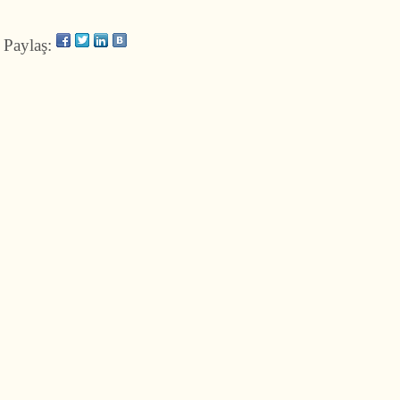
Paylaş: