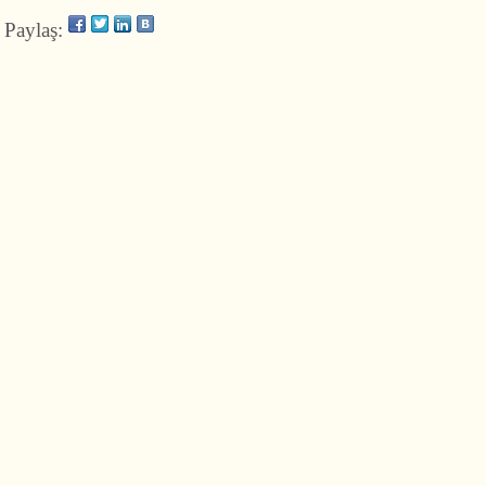
Paylaş: