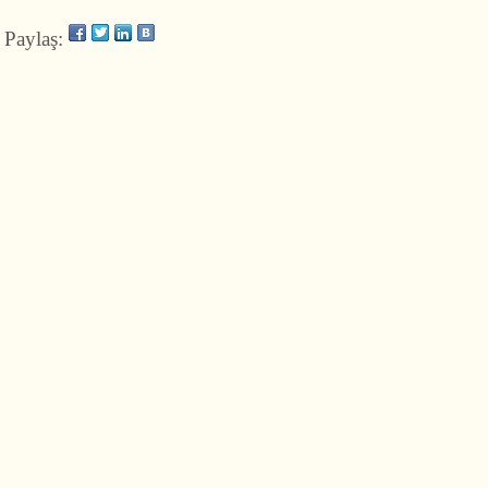
Paylaş: