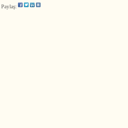
Paylaş: