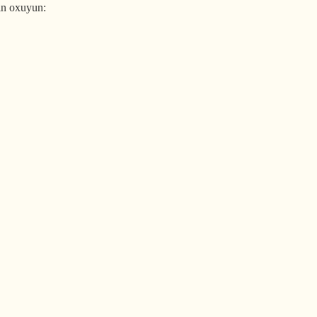
n oxuyun: